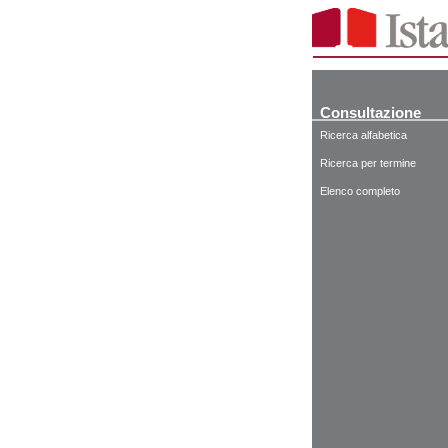
Consultazione
Ricerca alfabetica
Ricerca per termine
Elenco completo