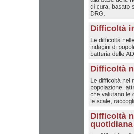
di cura, basato s
DRG.
Difficoltà 
Le difficoltà nell
indagini di popol
batteria delle AD
Difficoltà
Le difficoltà nel
popolazione, attr
che valutano le 
le scale, raccogl
Difficoltà n
quotidiana